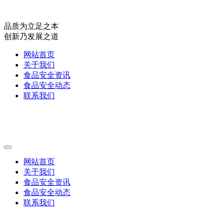
品质为立足之本
创新乃发展之道
网站首页
关于我们
食品安全资讯
食品安全动态
联系我们
网站首页
关于我们
食品安全资讯
食品安全动态
联系我们