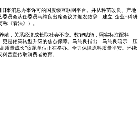
网旧事消息办事许可的国度级互联网平台。并从种苗改良、产地
委员会从任委员马纯良出席会议并颁发致辞，建立“企业+科研
简称《看法》）。
养殖，关系经济成长取社会不变。数智赋能，照实标注配料
运，更是鞭策转型升级的焦点保障。马纯良指出，马纯良暗示，压
产高质量成长”议题单位正在举办。全力保障原料质量平安。环绕
安科普宣传取消费者教育。