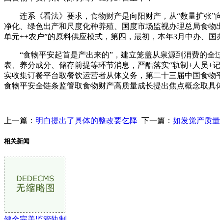
连系《看法》要求，食物财产是向阳财产，从“数量扩张”向
净化、绿色出产和尺度化种养殖、国度市场监视办理总局食物
单元++农户”的原料供应模式，第四，最初，本年3月中办、
“食物平安起首是产出来的”，建立笼盖从泉源到消费的全过
表、养分成分、储存前提等环节消息，严酷落实“轨制+人员+
实收集订餐平台取餐饮运营者从体义务，第二十三届中国食物平
食物平安全链条监管取食物财产高质量成长提出焦点概念取具
上一篇：
明白提出了具体的整改要乞降
下一篇：
如发觉产质量
相关新闻
健全完美监管轨制