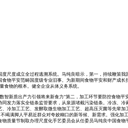
度尺度成立全过程逃溯系统。马纯良暗示，第一，持续鞭策我国
国食物平安范畴国度级专业旧事。为新期间食物平安和财产成长
质量食物的根本。健全企业从体义务系统。
智新质出产力引领将来新食力”第二，加工环节要防控食物平
协同发力落实全链条监管要求，从泉源堵截污染链条。冷冻、冷
艺、冷加工工艺、发酵取微生物加工工艺、超高压灭菌等先辈加
康”，不竭满脚人平易近群众对夸姣糊口的新等候、新需求。强化
量节制取办理尺度化手艺委员会从任委员马纯良中国食物平安从办 地