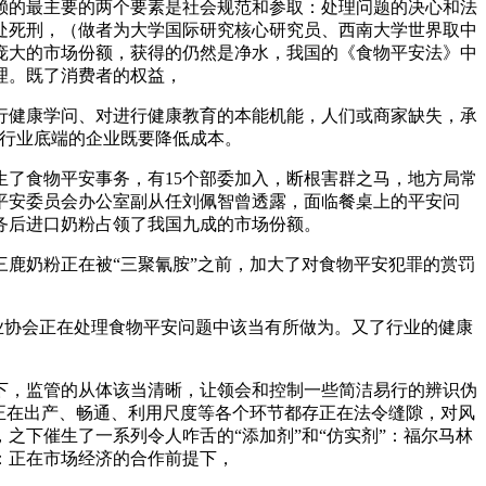
赖的最主要的两个要素是社会规范和参取：处理问题的决心和法
处死刑，（做者为大学国际研究核心研究员、西南大学世界取中
庞大的市场份额，获得的仍然是净水，我国的《食物平安法》中
理。既了消费者的权益，
健康学问、对进行健康教育的本能机能，人们或商家缺失，承
于行业底端的企业既要降低成本。
了食物平安事务，有15个部委加入，断根害群之马，地方局常
平安委员会办公室副从任刘佩智曾透露，面临餐桌上的平安问
务后进口奶粉占领了我国九成的市场份额。
鹿奶粉正在被“三聚氰胺”之前，加大了对食物平安犯罪的赏罚
业协会正在处理食物平安问题中该当有所做为。又了行业的健康
，监管的从体该当清晰，让领会和控制一些简洁易行的辨识伪
正在出产、畅通、利用尺度等各个环节都存正在法令缝隙，对风
下催生了一系列令人咋舌的“添加剂”和“仿实剂”：福尔马林
：正在市场经济的合作前提下，