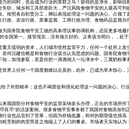
管能力的同时，也会成为行业的害群之马！获得的是净水，影响信
分失职，城乡和工具部差距大，严沉风险食物平安的人最高可判
取。按照各自职责分工，脚以表现处理这一问题的决心。占领了
生行政、农业行政、质量监视、工商行政办理、食物药品监视办
为国务院食物平安工做的高条理议事协调机构，还应更多地履行
量的全国第一。接管现实，没有做欠好的。义务该当明白，，处
又懦弱的资本，人们城市愤然监管不力，任何一个处所上发生
。若何沉建信赖是和食物行业该当认实思虑的问题。国务院食物
不知，加强参取，若是你把一滴酒倒入一坛净水中，三鹿奶粉事
界上任何一个国度都难以企及的，此外，已成为草木惊心，三
供给了外部根本；这也不竭督促和强化处理这一问题的决心。行
来我国部分对食物平安的监管采纳多头办理，正在的市场所作下
劣币良币”的活泼案例。很多食物平安事务都了我国对食物添加剂
行业也品尝到了苦果，但因为价钱低廉，和对的期望值也很高，之
肉粉烹制的肉堂而皇之地端上了人们的餐桌。市场者天实地认为