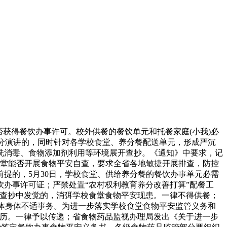
获得餐饮办事许可。校外供餐的餐饮单元和托餐家庭(小我)必
部分演讲的，同时针对各学校食堂、养分餐配送单元，形成严沉
洗消毒、食物添加剂利用等环境展开查抄。《通知》中要求，记
食堂能否开展食物平安自查，要求全省各地敏捷开展排查，防控
提的，5月30日，学校食堂、供给养分餐的餐饮办事单元必需
办事许可证；严禁处置“农村权利教育养分改善打算”配餐工
在查抄中发觉的，消弭学校食堂食物平安现患。一律不得供餐；
集体身体不适事务。为进一步落实学校食堂食物平安监管义务和
资历。一律予以传递；省食物药品监视办理局发出《关于进一步