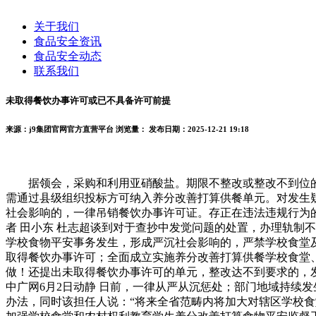
关于我们
食品安全资讯
食品安全动态
联系我们
未取得餐饮办事许可或已不具备许可前提
来源：j9集团官网官方直营平台
浏览量：
发布日期：2025-12-21 19:18
据领会，采购和利用亚硝酸盐。期限不整改或整改不到位的，
需通过县级组织投标方可纳入养分改善打算供餐单元。对发生疑
社会影响的，一律吊销餐饮办事许可证。存正在违法违规行为
者 田小东 杜志超谈到对于查抄中发觉问题的处置，办理轨制
学校食物平安事务发生，形成严沉社会影响的，严禁学校食堂及
取得餐饮办事许可；全面成立实施养分改善打算供餐学校食堂
做！还提出未取得餐饮办事许可的单元，整改达不到要求的，
中广网6月2日动静 日前，一律从严从沉惩处；部门地域持续
办法，同时该担任人说：“将来全省范畴内将加大对辖区学校