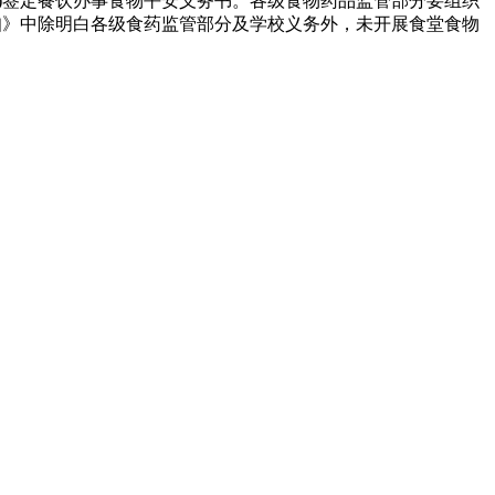
)签定餐饮办事食物平安义务书。各级食物药品监管部分要组织
知》中除明白各级食药监管部分及学校义务外，未开展食堂食物