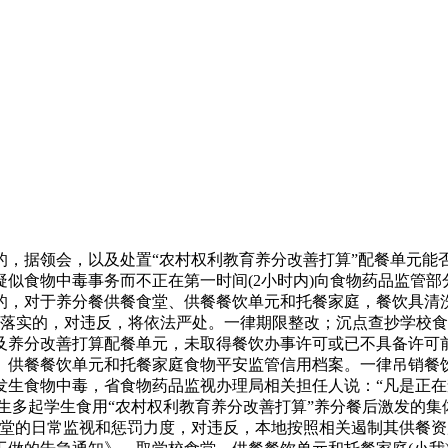
据领会，以及处置“农村权利教育养分改善打算”配餐单元能否
似食物中毒事务而不正在第一时间(2小时内)向食物药品监管
的，对于养分餐供餐食堂、供餐餐饮单元和托餐家庭，餐饮具清
不落实的，对违反，将依法严处。一律期限整改；沉点查抄学校
养分改善打算配餐单元，未取得餐饮办事许可或已不具备许可前
、供餐餐饮单元和托餐家庭食物平安监管信用档案。一律吊销餐饮
发生食物中毒，省食物药品监视办理局相关担任人说：“凡是正
发生多起学生食用“农村权利教育养分改善打算”养分餐后激发的
食堂的日常监视和惩罚力度，对违反，本地按照相关遏制其供餐