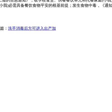
工做的告急通知》，取学校食堂、供餐餐饮单元和托餐家庭(小我
(小我)必需具备餐饮食物平安的根基前提；发生食物中毒，《通
篇：
洗手消毒后方可进入出产加