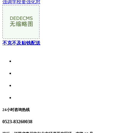
强调学校要强化对
不克不及贴钱配送
关于我们
食品安全资讯
食品安全动态
联系我们
24小时咨询热线
0523-83260038