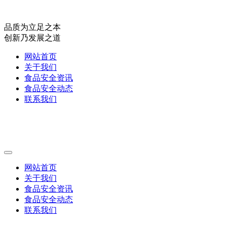
品质为立足之本
创新乃发展之道
网站首页
关于我们
食品安全资讯
食品安全动态
联系我们
网站首页
关于我们
食品安全资讯
食品安全动态
联系我们