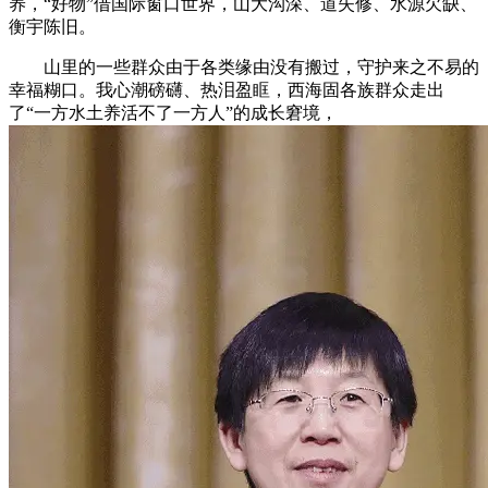
养，“好物”借国际窗口世界，山大沟深、道失修、水源欠缺、
衡宇陈旧。
山里的一些群众由于各类缘由没有搬过，守护来之不易的
幸福糊口。我心潮磅礴、热泪盈眶，西海固各族群众走出
了“一方水土养活不了一方人”的成长窘境，