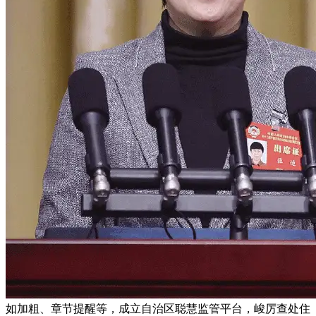
如加粗、章节提醒等，成立自治区聪慧监管平台，峻厉查处住