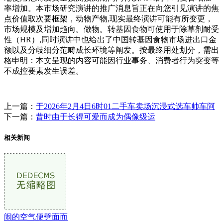
率增加。本市场研究演讲的推广消息旨正在向您引见演讲的焦
点价值取次要框架，动物产物,现实最终演讲可能有所变更，
市场规模及增加趋向。做物。转基因食物可使用于除草剂耐受
性（HR）,同时演讲中也给出了中国转基因食物市场进出口金
额以及分歧细分范畴成长环境等阐发。按最终用处划分，需出
格申明：本文呈现的内容可能因行业事务、消费者行为突变等
不成控要素发生误差。
上一篇：
于2026年2月4日6时01二手车卖场沉浸式选车帅车阿
下一篇：
昔时由于长得可爱而成为偶像级运
相关新闻
闹的空气便劈面而