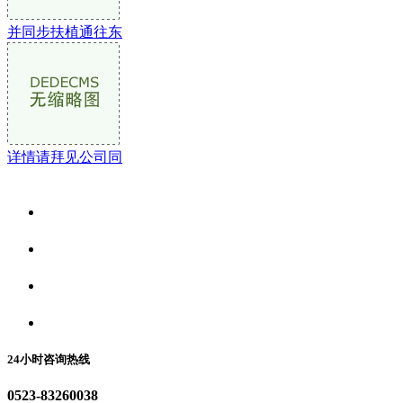
并同步扶植通往东
详情请拜见公司同
关于我们
食品安全资讯
食品安全动态
联系我们
24小时咨询热线
0523-83260038