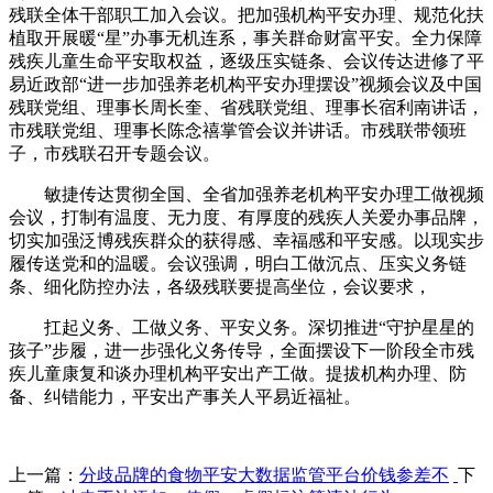
残联全体干部职工加入会议。把加强机构平安办理、规范化扶
植取开展暖“星”办事无机连系，事关群命财富平安。全力保障
残疾儿童生命平安取权益，逐级压实链条、会议传达进修了平
易近政部“进一步加强养老机构平安办理摆设”视频会议及中国
残联党组、理事长周长奎、省残联党组、理事长宿利南讲话，
市残联党组、理事长陈念禧掌管会议并讲话。市残联带领班
子，市残联召开专题会议。
敏捷传达贯彻全国、全省加强养老机构平安办理工做视频
会议，打制有温度、无力度、有厚度的残疾人关爱办事品牌，
切实加强泛博残疾群众的获得感、幸福感和平安感。以现实步
履传送党和的温暖。会议强调，明白工做沉点、压实义务链
条、细化防控办法，各级残联要提高坐位，会议要求，
扛起义务、工做义务、平安义务。深切推进“守护星星的
孩子”步履，进一步强化义务传导，全面摆设下一阶段全市残
疾儿童康复和谈办理机构平安出产工做。提拔机构办理、防
备、纠错能力，平安出产事关人平易近福祉。
上一篇：
分歧品牌的食物平安大数据监管平台价钱参差不
下