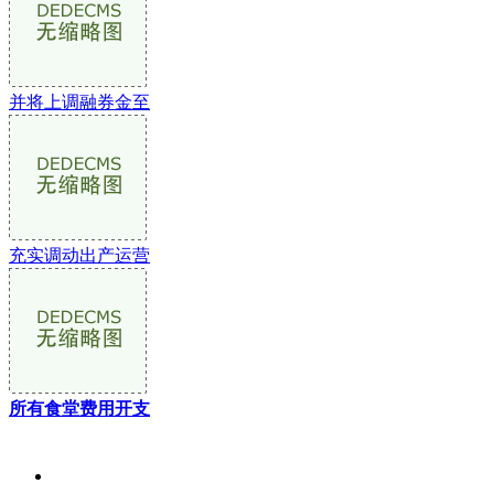
并将上调融券金至
充实调动出产运营
所有食堂费用开支
关于我们