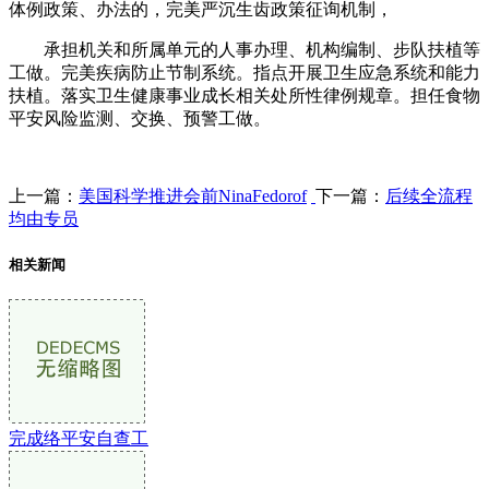
体例政策、办法的，完美严沉生齿政策征询机制，
承担机关和所属单元的人事办理、机构编制、步队扶植等
工做。完美疾病防止节制系统。指点开展卫生应急系统和能力
扶植。落实卫生健康事业成长相关处所性律例规章。担任食物
平安风险监测、交换、预警工做。
上一篇：
美国科学推进会前NinaFedorof
下一篇：
后续全流程
均由专员
相关新闻
完成络平安自查工