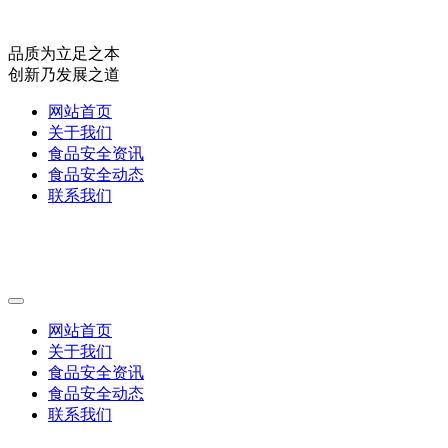
品质为立足之本
创新乃发展之道
网站首页
关于我们
食品安全资讯
食品安全动态
联系我们
网站首页
关于我们
食品安全资讯
食品安全动态
联系我们