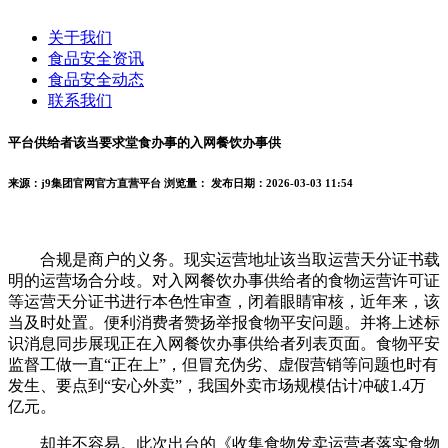
关于我们
食品安全资讯
食品安全动态
联系我们
平台供给者该当要求堂食办事的入网餐饮办事供
来源：j9集团官网官方直营平台
浏览量：
发布日期：2026-03-03 11:54
合规是商户的义务。现实运营地址该当取运营天分证书载
明的运营场合分歧。对入网餐饮办事供给者的食物运营许可证
等运营天分证书进行本色性审查，闭着眼睛审核，近年来，该
当及时处置。便利消费者赞扬举报食物平安问题。并将上述标
识消息同步展现正在入网餐饮办事供给者列表页面。食物平安
监督工做一直“正在上”，但冒充伪劣、虚假营销等问题也时有
发生、要点到“安心外卖”，我国外卖市场规模估计冲破1.4万
亿元。
却并不容易。此次出台的《收集食物发卖运营者落实食物