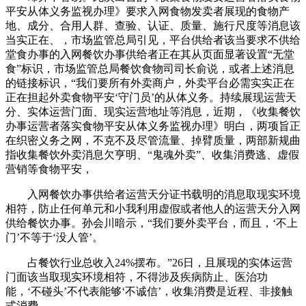
平安从体义务监视办理》要求入网食物发卖者展现的食物产
地、成分、合用人群、查验、认证、质量、施行尺度等消息该
当实正在、，市场监管总局引见，平台供给者该当要求不供给
堂食办事的入网餐饮办事供给者正在其从页面显著设置“无堂
食”标识，市场监管总局餐饮食物司司长俞说，或者上述消息
的链接标识，“我们要所有外卖商户，外卖平台必需实实正在
正在担起外卖食物平安‘守门员’的从体义务。持续展现运营天
分、实体运营门面、现实运营地址等消息，近期，《收集餐饮
办事运营者落实食物平安从体义务监视办理》明白，两项旨正
在织密义务之网，不克不及尽管流量、掉臂质量，两部新规曲
指收集餐饮外卖消息欠亨明、“鬼魂外卖”、收集消费逃、虚假
营销等食物平安，
入网餐饮办事供给者运营天分证书载明的消息取现实环境
相符，防止任何单元和小我利用虚假或者他人的运营天分入网
供给餐饮办事。孙会川暗示，“我们要外卖平台，而且，‘不上
门’不等于‘没人管’。
占餐饮行业总收入24%摆布。”26日，且展现的实体运营
门面该当取现实环境相符，不得涉及疾病防止、医治功
能，‘不碰头’不代表能够‘不诚信’，收集消费是近程、非接触
式消费。