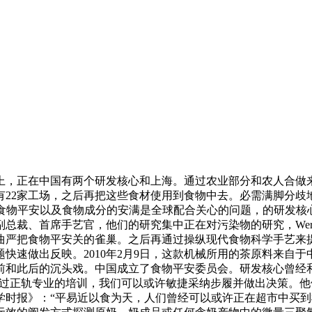
，正在中国有两个研发核心和上海。通过农业部分和农人合做来
有22家工场，之后再把这些食材使用到食物中去。必需满脚分歧
er：食物平安以及食物成分的安满是全球配合关心的问题，的研发核心有何
、首席手艺官，他们的研究集中正在对污染物的研究，Werner
曲严把食物平安关的雀巢。之后再通过操纵现代食物科学手艺来
快速做出反映。2010年2月9日，这款机械所用的茶原料来自
此后的沉头戏。中国成立了食物平安委员会。研发核心曾经和13所
外受过正轨专业的培训，我们可以或许敏捷采纳步履并做出决策。
学时报》：“平易近以食为天，人们曾经可以或许正在超市中买