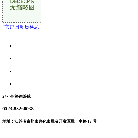
“它是国度质检总
关于我们
食品安全资讯
食品安全动态
联系我们
24小时咨询热线
0523-83260038
地址：江苏省泰州市兴化市经济开发区经一南路 12 号