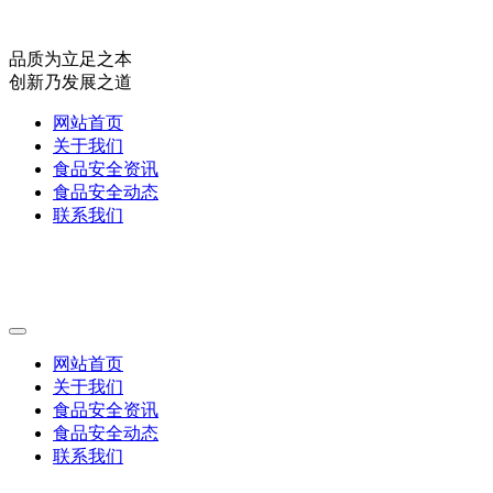
品质为立足之本
创新乃发展之道
网站首页
关于我们
食品安全资讯
食品安全动态
联系我们
网站首页
关于我们
食品安全资讯
食品安全动态
联系我们