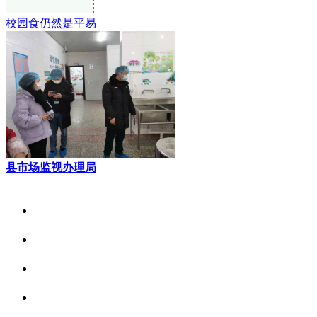
校园食仍然是平易
县市场监视办理局
关于我们
食品安全资讯
食品安全动态
联系我们