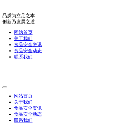
品质为立足之本
创新乃发展之道
网站首页
关于我们
食品安全资讯
食品安全动态
联系我们
网站首页
关于我们
食品安全资讯
食品安全动态
联系我们