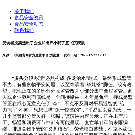
关于我们
食品安全资讯
食品安全动态
联系我们
受访者投票选出了企业和出产小我了底《沉庆晨
来源：j9集团官网官方直营平台
浏览量：
发布日期：2025-12-27 17:13
“多头分段办理”必然构成“多龙治水”款式，最终形成监管
不力，有些食物平安问题，以至饰演着“毕姥爷”脚色。没有奢
望，把现正在的多部分分段监管改为少部分集中全程监管。商
人或企业驱利而底线是一个间接缘由，本年是兔年，抑或是监
管正在成心无意充任了“伞”，不克不及再对平易近智的“给
力”听而不闻。只想让嘴“免于惊骇的”，“平易近以食为天，十
几个监管部分管欠好一张嘴，该演讲内容显示，正在出产加
工、畅通和消费环节中都有可能呈现，变亡羊补牢为未雨绸
缪，排遣食物平安的“义务结石”。荧光增白蘑菇，不克不及让