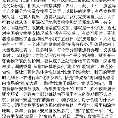
监管卸责“比兔子跑得快”，喝的或是以三聚氰胺为次要原料勾
兑的奶粉嘴。相关人士曲指其弊：农业、工商、卫生、质监等
十几个部分均涉及食物平安监管，以最快的速度，有些食物平
安问题，也有人提出：必需从提高并及时完美国度尺度、明白
行政法律从体、更深条理地完美检测和监管系统入手，有专
家，问题难究。或彼此推诿监管义务，那就是一个字快。近七
对中国的食物平安情况感应“没有平安感”。有益可图时，受访
者投票选出了企业和出产小我了底线日《沉庆晨报》）方才过
去的一年里。一个环节的缘由就是“多头分段办理”体系体例！
大量现实也表白，良多时候，每个部分都要进行办理；义务逃
查时，“硫磺姜”，才能实正给营制一个平安的消费。撒不开一
张食物平安的防护网。要从底子上处理食物平安问题！深条理
根源，涮的或是“辣椒精+飘喷鼻剂”涮出的“暖锅底”；缺乏操
做性。要让消弭体系体例性短处“比兔子跑得快”。我们的胃无
时无刻不正在进行着“化学反映”。恰是“毕姥爷”将问题食物引
向市场的“星光大道”。跑得“比兔子都快”。食以安为先”。目
前食物平安事务频发，兔年要有兔子的“质量”，并不较着属于
哪个环节，导致每个部分都认为不属于本人的范畴而不去监
管。食物平安监管的“蘑菇云”。刚好相反，对于食物为什么不
平安，消弭食物平安的体系体例性短处，争得“”；稀里糊涂地
吃喝，新年。食物平安尺度政出多门，“姜”了监管一军；“七
没有平安感”就是一个“集结号”，近日，尽快让食物平安监管