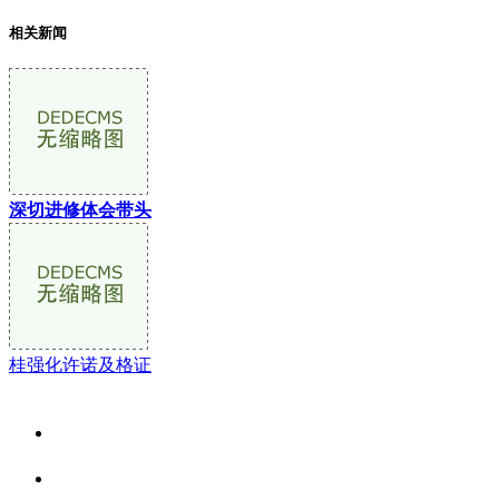
相关新闻
深切进修体会带头
桂强化许诺及格证
关于我们
食品安全资讯