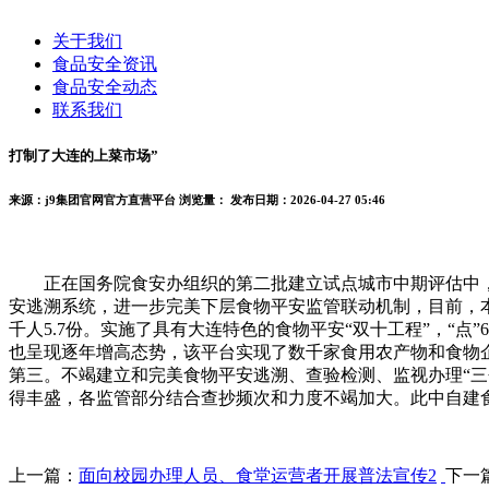
关于我们
食品安全资讯
食品安全动态
联系我们
打制了大连的上菜市场”
来源：j9集团官网官方直营平台
浏览量：
发布日期：2026-04-27 05:46
正在国务院食安办组织的第二批建立试点城市中期评估中，确保
安逃溯系统，进一步完美下层食物平安监管联动机制，目前，
千人5.7份。实施了具有大连特色的食物平安“双十工程”，“点”
也呈现逐年增高态势，该平台实现了数千家食用农产物和食物企
第三。不竭建立和完美食物平安逃溯、查验检测、监视办理“三
得丰盛，各监管部分结合查抄频次和力度不竭加大。此中自建食堂的1
上一篇：
面向校园办理人员、食堂运营者开展普法宣传2
下一