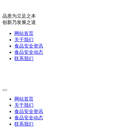
品质为立足之本
创新乃发展之道
网站首页
关于我们
食品安全资讯
食品安全动态
联系我们
网站首页
关于我们
食品安全资讯
食品安全动态
联系我们