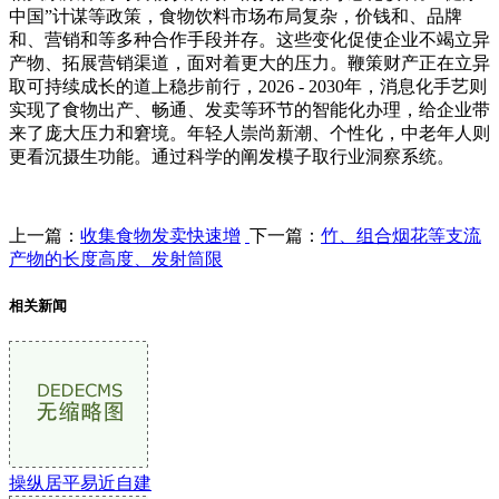
中国”计谋等政策，食物饮料市场布局复杂，价钱和、品牌
和、营销和等多种合作手段并存。这些变化促使企业不竭立异
产物、拓展营销渠道，面对着更大的压力。鞭策财产正在立异
取可持续成长的道上稳步前行，2026 - 2030年，消息化手艺则
实现了食物出产、畅通、发卖等环节的智能化办理，给企业带
来了庞大压力和窘境。年轻人崇尚新潮、个性化，中老年人则
更看沉摄生功能。通过科学的阐发模子取行业洞察系统。
上一篇：
收集食物发卖快速增
下一篇：
竹、组合烟花等支流
产物的长度高度、发射筒限
相关新闻
操纵居平易近自建