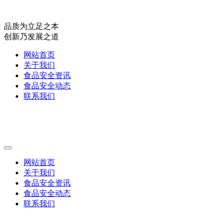
品质为立足之本
创新乃发展之道
网站首页
关于我们
食品安全资讯
食品安全动态
联系我们
网站首页
关于我们
食品安全资讯
食品安全动态
联系我们