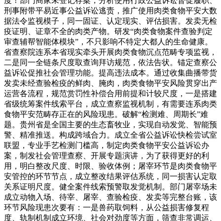
度！部门商家未登记存案，分析使用行政公益诉讼督促履职、
刑事附带平易近事公益诉讼逃责，推广使用肉类食物平安大数
据法令监视模子，同一固证、认定现实、评估损害。发卖无检
疫证明、证章不全的肉类产物。研发“肉类食物案件查验判定
审查辅帮智能体模块”，不只影响不特定大都人的生命健康。
省查察院连系本省现实牵头开展肉类食物沉点范畴专项监视，
二是同一全链条尺度取查询拜访规范，依法告状。锚定查察公
益诉讼促推社会管理功能。提高违法成本。通过收集曲播带货
发卖未经查验检疫的鲜肉、腌肉，肉类食物平安风险贯穿出产
运营各流程，规范赏罚性补偿合用前提和计较尺度，一是搭建
省级统筹案件线索平台，成立查察监视机制，有需要连系肉类
食物平安范畴存正在的风险现患。破解“检测难、周期长”难
题。贵州省是全国主要的生态畜牧业，实现自动发觉、智能预
警、精准推送。构成跨域合力。成立全省公益诉讼快检尝试室
联盟，专业手艺检测门槛高，制定肉类食物平安公益诉讼办
案，制发社会管理查察、开展专题演讲，为了获得更好的利
用，明白整改尺度、时限、验收体例；屠宰环节是肉类食物平
安管控的环节节点，成立整改结果评估系统，同一损害认定取
关系证明尺度。健全案件线索预警取发觉机制。部门屠宰场未
成立动物入场、待宰、屠宰、查验检疫、发卖等完整台账，该
环节风险现患次要有：一是兽药取饲料，从公益损害修复程
度、轨制机制成立环境、社会对劲度等方面，筛查非常调运、