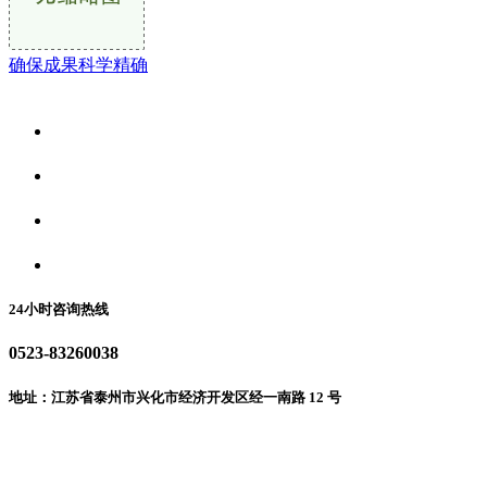
确保成果科学精确
关于我们
食品安全资讯
食品安全动态
联系我们
24小时咨询热线
0523-83260038
地址：江苏省泰州市兴化市经济开发区经一南路 12 号
微信二维码