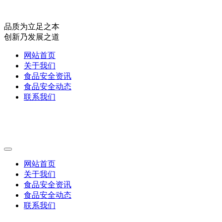
品质为立足之本
创新乃发展之道
网站首页
关于我们
食品安全资讯
食品安全动态
联系我们
网站首页
关于我们
食品安全资讯
食品安全动态
联系我们