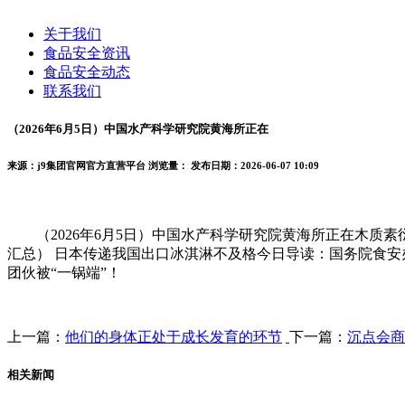
关于我们
食品安全资讯
食品安全动态
联系我们
（2026年6月5日）中国水产科学研究院黄海所正在
来源：j9集团官网官方直营平台
浏览量：
发布日期：2026-06-07 10:09
（2026年6月5日）中国水产科学研究院黄海所正在木质素
汇总） 日本传递我国出口冰淇淋不及格今日导读：国务院食安
团伙被“一锅端”！
上一篇：
他们的身体正处于成长发育的环节
下一篇：
沉点会商
相关新闻