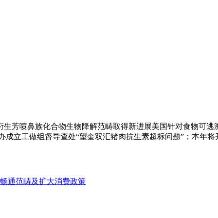
衍生芳喷鼻族化合物生物降解范畴取得新进展美国针对食物可逃溯
办成立工做组督导查处“望奎双汇猪肉抗生素超标问题”；本年将
畅通范畴及扩大消费政策