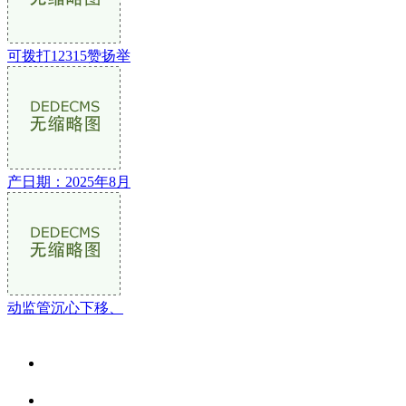
可拨打12315赞扬举
产日期：2025年8月
动监管沉心下移、
关于我们
食品安全资讯