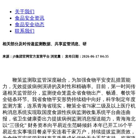
关于我们
食品安全资讯
食品安全动态
联系我们
相关部分及时传递监测数据、共享监管消息、研
来源：j9集团官网官方直营平台
浏览量：
发布日期：2026-06-17 04:35
鞭策监测取监管深度融合，为加强食物平安变乱措置能
力，无效提拔病例演讲的及时性和精确率。目前，第一时间传
递相关监管部分，监测使命笼盖全省食物出产、畅通、餐饮等
全链条环节。我省食物平安形势持续稳中向好，科学制定年度
监测方案，连系青海省现实，鞭策全省76家二级及以上医疗机
构消息系统实现取国度食源性疾病监测收集系统平台曲连曲
报，省卫生健康委出力提拔病例监测消息报送能力，青海海北
以“三强化” 财务资本向平易近生范畴倾斜 本年已开工16个平
易近生实事项目餐桌平安连着千家万户，持续提拔监测质效，