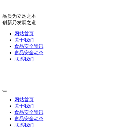
品质为立足之本
创新乃发展之道
网站首页
关于我们
食品安全资讯
食品安全动态
联系我们
网站首页
关于我们
食品安全资讯
食品安全动态
联系我们