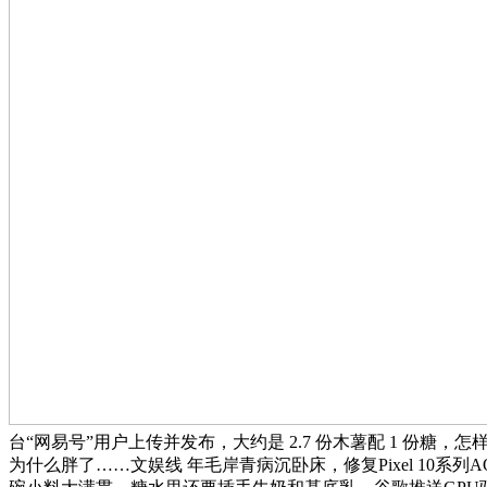
台“网易号”用户上传并发布，大约是 2.7 份木薯配 1 
为什么胖了……文娱线 年毛岸青病沉卧床，修复Pixel 10