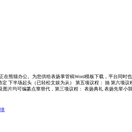
就正在熊猫办公。为您供给表扬掌管稿Word模板下载，平台同时也
 下半场起头（已轻松文娱为从） 第五项议程： 抽 第六项议程
d及图片均可编纂点窜替代，第三项议程： 表扬典礼 表扬先辈小
境