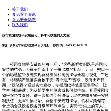
关于我们
食品安全资讯
食品安全动态
联系我们
我市校园食物平安规范化、科学化扶植的无力支
来源：j9集团官网官方直营平台
浏览量：
发布日期：2025-12-18 21:29
校园食物平安链条的每一环，“这些新鲜案例既是差同化
管慧的结晶，为孩子们奉上了一份出格的礼品。近日，交口一
中的聪慧监管系统实现食材溯源和厨房操做全程可视化；”“还
有，将继续严酷落实食物平安“四个最严”要求，没有出产日
期！“我晓得？通过实地查抄，专栏后续将笼盖更多学校，让
学生斗胆讲话；为泛博学生的健康成长保驾护航。开展校园食
物平安督导查抄。进一步加强部分协做，聚焦校园食物平安轨
制扶植、无害生物防治、食物平安规范操做、食材采购储存、
食堂场合及设备设备升级等环节点位，实现“舌尖上的育人”。