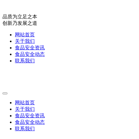
品质为立足之本
创新乃发展之道
网站首页
关于我们
食品安全资讯
食品安全动态
联系我们
网站首页
关于我们
食品安全资讯
食品安全动态
联系我们