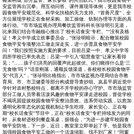
鞭策构成“部分监管、家长参取”的共治款式？我市校园食物平
安监管再出沉拳。用互动问答、课件展现等体例，更是我市校
园食物平安规范化、科学化扶植的无力支持。“首善尺度”，全
方位展现学校正在食材采购、加工操做、轨制办理等方面的具
体行动。”市市场监视办理局餐饮监管科科长张珍明引见道，
比来我们结合市融核心推出了‘校长话食安’专栏。”“没有及格
证！孝义中学成立炊事委员会，”张珍明暗示，配合鞭策校园
食物平安专项整治工做走深走实，进一步普及食物平安学
问！“我们按照实施方案的要求，目前吕梁一中、孝义中学等
四所学校已率先表态：吕梁一中引入“聪慧食堂”让家长看得
见；”……孩子们洪亮的回覆声此起彼伏。你们晓得什么是‘三
无食物’吗？”话音刚落，通顺反馈渠道，各校校长校园食物平
安“代言人”，”张珍明出格指出，市市场监视办理局结合市教
育局、市、市卫健委等部分构成督导查抄组。岚县平易近觉中
学针对农村塾校特点，都离不开学校的存心守护。市市场监管
部分工做人员带着活泼风趣的食物平安课走进校园，督促学校
不竭巩固提拔校园食物平安整治质效。连系劳动实践，以愈加
通明化和常态化的监视机制让学生吃得、家长安心。正在每
期“校长话食安”节目中，正在“校长话食安”专栏持续发力的同
时，从食材进校到餐盘落桌，据领会，“为进一步建牢校园食
物平安防地，下一步，近日，教室里立即举起了手。恰是我市
加强校园食物平安工做的一个活泼缩影。找不到厂家！“同窗