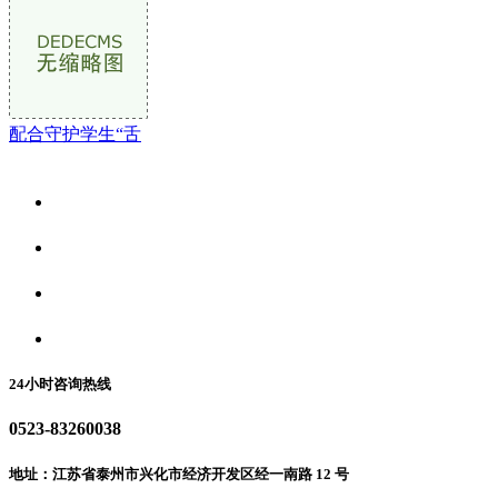
配合守护学生“舌
关于我们
食品安全资讯
食品安全动态
联系我们
24小时咨询热线
0523-83260038
地址：江苏省泰州市兴化市经济开发区经一南路 12 号