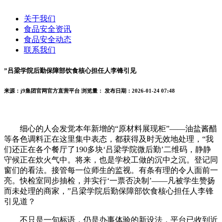
关于我们
食品安全资讯
食品安全动态
联系我们
”吕梁学院后勤保障部饮食核心担任人李锋引见
来源：j9集团官网官方直营平台
浏览量：
发布日期：2026-01-24 07:48
细心的人会发觉本年新增的“原材料展现柜”——油盐酱醋
等各色调料正在这里集中表态，都获得及时无效地处理，“我
们还正在各个餐厅了190多块‘吕梁学院微后勤’二维码，静静
守候正在炊火气中。将来，也是学校工做的沉中之沉。登记同
窗们的看法。接管每一位师生的监视。有条有理的令人面前一
亮。快检室同步抽检，并实行‘一票否决制’——凡被学生赞扬
而未处理的商家，”吕梁学院后勤保障部饮食核心担任人李锋
引见道？
不只是一句标语，仍是办事体验的新设法，平台已收到近