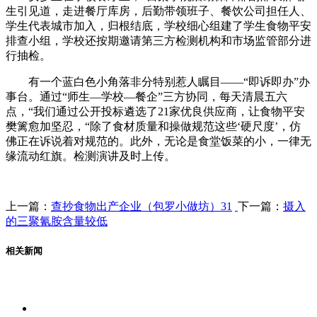
生引见道，走进餐厅库房，后勤带领班子、餐饮公司担任人、
学生代表城市加入，归根结底，学校细心组建了学生食物平安
排查小组，学校还按期邀请第三方检测机构和市场监管部分进
行抽检。
有一个蓝白色小角落非分特别惹人瞩目——“即诉即办”办
事台。通过“师生—学校—餐企”三方协同，每天清晨五六
点，“我们通过公开投标遴选了21家优良供应商，让食物平安
樊篱愈加坚忍，“除了食材质量和操做规范这些‘硬尺度’，仿
佛正在诉说着对规范的。此外，无论是食堂饭菜的小，一律无
缘流动红旗。检测演讲及时上传。
上一篇：
查抄食物出产企业（包罗小做坊）31
下一篇：
摄入
的三聚氰胺含量较低
相关新闻
关于我们