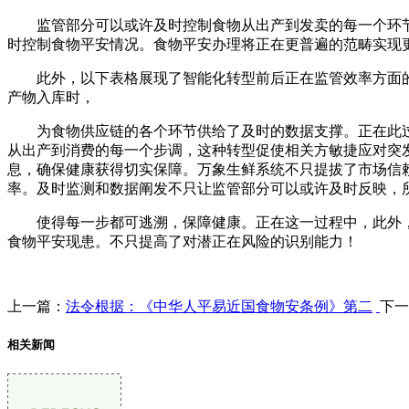
监管部分可以或许及时控制食物从出产到发卖的每一个环节
时控制食物平安情况。食物平安办理将正在更普遍的范畴实现
此外，以下表格展现了智能化转型前后正在监管效率方面的
产物入库时，
为食物供应链的各个环节供给了及时的数据支撑。正在此过
从出产到消费的每一个步调，这种转型促使相关方敏捷应对突
息，确保健康获得切实保障。万象生鲜系统不只提拔了市场信
率。及时监测和数据阐发不只让监管部分可以或许及时反映，
使得每一步都可逃溯，保障健康。正在这一过程中，此外，
食物平安现患。不只提高了对潜正在风险的识别能力！
上一篇：
法令根据：《中华人平易近国食物安条例》第二
下一
相关新闻