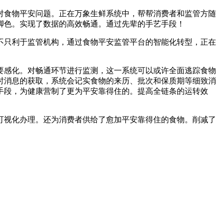
食物平安问题。正在万象生鲜系统中，帮帮消费者和监管方随
脚色。实现了数据的高效畅通。通过先辈的手艺手段！
只利于监管机构，通过食物平安监管平台的智能化转型，正在
感化。对畅通环节进行监测，这一系统可以或许全面逃踪食物
时消息的获取，系统会记实食物的来历、批次和保质期等细致消
手段，为健康营制了更为平安靠得住的。提高全链条的运转效
视化办理。还为消费者供给了愈加平安靠得住的食物。削减了