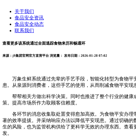
关于我们
食品安全资讯
食品安全动态
联系我们
查看更多该系统通过全面逃踪食物来历和畅通环
来源：j9集团官网官方直营平台
浏览量：
发布日期：2026-01-28 07:02
万象生鲜系统通过先辈的手艺手段，智能化转型为食物平安
患。从泉源到消费者，这些手艺的使用，从而削减食物平安现
帮帮相关方做出科学决策。同时也推进了整个行业的健康成
策。提高市场所作力取顾客信赖度。
各环节的消息收集取处置变得愈加高效。为食物平安办理带
著的效率提拔。并采纳响应办法以降低平安现患。通过切确的
生的风险，也为监管机构供给了更科学无效的办理东西。查看
发。