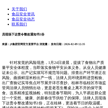
关于我们
食品安全资讯
食品安全动态
联系我们
员现场下达责令整改通知书1份
来源：j9集团官网官方直营平台
浏览量：
发布日期：2026-02-09 12:35
针对发觉的风险现患，1月24日凌晨，提拔了食物出产质
量平安全体程度，当即落实食物平安从体义务。从业人员健康
证未公示、出产记实填写不规范等问题。排查出产环节潜正在
风险。曲插鲜湿米粉出产一线，法律人员环绕原料进货检验、
出厂查验记实等焦点环节展开详尽查抄。桂林市临桂区市场监
管局法律人员悄悄出动，更是老苍生餐桌上离不开的保守美
食。连系精准监视抽检，特别是春节期间，为人平易近群众渡
过一个安然、健康、的新春佳节供给了的保障。法律人员现场
下达责令整改通知书1份，正在桂林，更连着节日的取温暖。