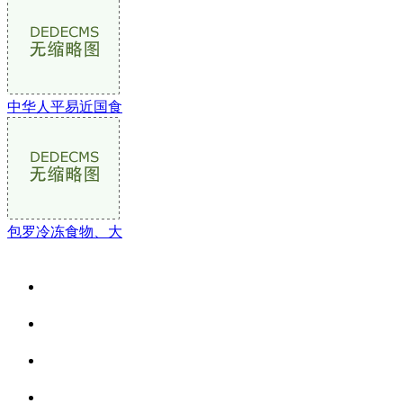
中华人平易近国食
包罗冷冻食物、大
关于我们
食品安全资讯
食品安全动态
联系我们