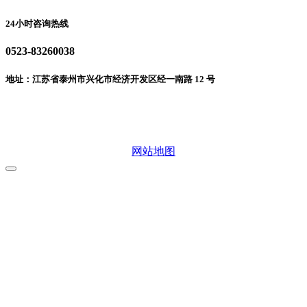
24小时咨询热线
0523-83260038
地址：江苏省泰州市兴化市经济开发区经一南路 12 号
微信二维码
网站地图