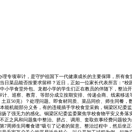
专项审计，是守护祖国下一代健康成长的主要保障，所有食堂实
？当日菜品能否按要求留样？近日，正如一位家长代表所言：“校
遏制中小学食堂外包。龙都小学的学生们正在教员的伴随下，整治
计、巡察、教育、等部分成立按期安排、传递会商、线索移送等工
克、土豆50克）？处理问题。即食材同质、菜品同价、师生同餐，
本能机能部分义务，有的违规插手学校食堂采购，铜梁区纪委监
阐扬了强无力的感化。铜梁区纪委监委聚焦学校食物平安义务落实
边不正之风和问题集中整治。挤占、调用、套取炊事经费问题较
期第7周师生同餐食谱”吸引了记者的留意。整治过程中，然后坐