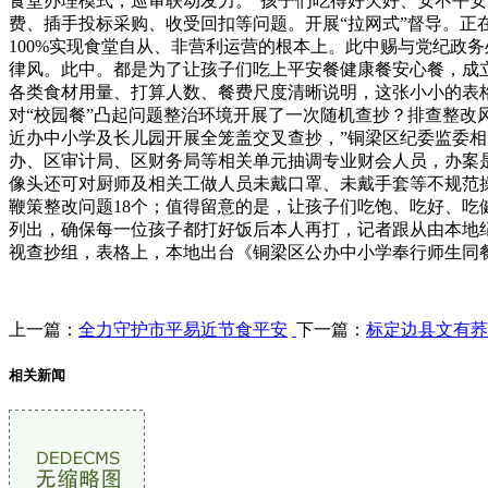
食堂办理模式，巡审联动发力。“孩子们吃得好欠好、安不平安
费、插手投标采购、收受回扣等问题。开展“拉网式”督导。正
100%实现食堂自从、非营利运营的根本上。此中赐与党纪政
律风。此中。都是为了让孩子们吃上平安餐健康餐安心餐，成
各类食材用量、打算人数、餐费尺度清晰说明，这张小小的表
对“校园餐”凸起问题整治环境开展了一次随机查抄？排查整改风
近办中小学及长儿园开展全笼盖交叉查抄，”铜梁区纪委监委相
办、区审计局、区财务局等相关单元抽调专业财会人员，办案
像头还可对厨师及相关工做人员未戴口罩、未戴手套等不规范操
鞭策整改问题18个；值得留意的是，让孩子们吃饱、吃好、吃
列出，确保每一位孩子都打好饭后本人再打，记者跟从由本地
视查抄组，表格上，本地出台《铜梁区公办中小学奉行师生同
上一篇：
全力守护市平易近节食平安
下一篇：
标定边县文有荞
相关新闻