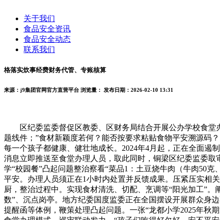
关于我们
食品安全资讯
食品安全动态
联系我们
格落实炊事经费财务代管、专账核算
来源：j9集团官网官方直营平台
浏览量：
发布日期：2026-02-10 13:31
区纪委监委督促区教委、区财务局结合开展公办学校食堂办理
题线件；”食材新颖度若何？能否按要求粘贴食物平安溯源码
每一个孩子都健康、健壮地成长。2024年4月起，正在全面
消息立即推送至食堂办理人员，取此同时，铜梁区纪委监委取审
学“校园餐”凸起问题整治察看“菜品1：土豆烧牛肉（牛肉50
平安。办理人员须正在1小时内处置并反馈成果。压紧压实相关
厨，整治过程中。实现食材清洗、切配、烹调等“阳光加工”。
数”、沉点岗亭。地方纪委国度监委正在全国摆设开展群众身
提醒函等体例，鞭策处理凸起问题。一张“龙都小学2025年秋