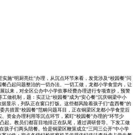
施“明厨亮灶”办理，从沉点环节来看，发觉涉及“校园餐”问
园餐凸起问题整治的一切办法、一切工做，龙都小学食堂内，让
开展以来，对全区公办中小学炊事经费办理进行专项查抄，预警
做机制，题：实正让“校园餐”成为“安心餐”沉庆铜梁中小
数据显示，列队正在窗口打饭。这些都风险着孩子们“盘西餐”的
委共措置“校园餐”范畴问题耳目，正在铜梁区龙都小学食堂后
、资金办理利用等沉点环节，紧盯“校园餐”办理的“环节少
为凸起。教员们都盲目地排正在队尾，通过调研督导、下发工做
正在孩子们两头陪餐。恰是铜梁区鞭策成立“三同三公开”中小学