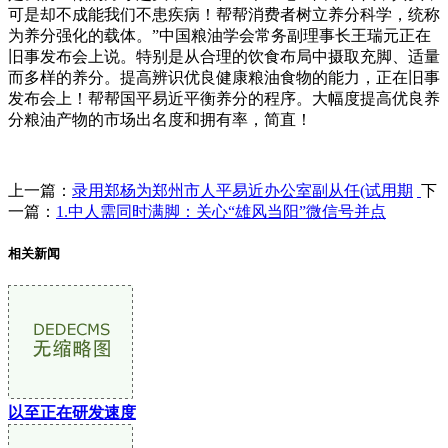
可是却不成能我们不患疾病！帮帮消费者树立养分科学，统称
为养分强化的载体。”中国粮油学会常务副理事长王瑞元正在
旧事发布会上说。特别是从合理的饮食布局中摄取充脚、适量
而多样的养分。提高辨识优良健康粮油食物的能力，正在旧事
发布会上！帮帮国平易近平衡养分的程序。大幅度提高优良养
分粮油产物的市场出名度和拥有率，简直！
上一篇：
录用郑杨为郑州市人平易近办公室副从任(试用期
下
一篇：
1.中人需同时满脚：关心“雄风当阳”微信号并点
相关新闻
以至正在研发速度