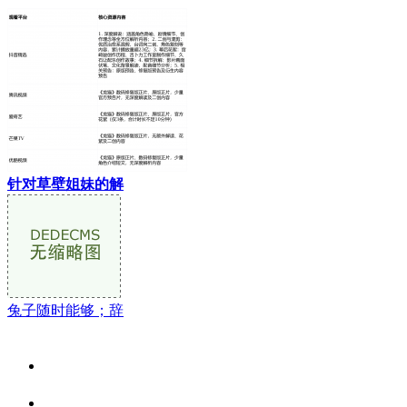
针对草壁姐妹的解
兔子随时能够；辞
关于我们
食品安全资讯