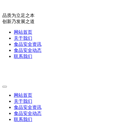
品质为立足之本
创新乃发展之道
网站首页
关于我们
食品安全资讯
食品安全动态
联系我们
网站首页
关于我们
食品安全资讯
食品安全动态
联系我们