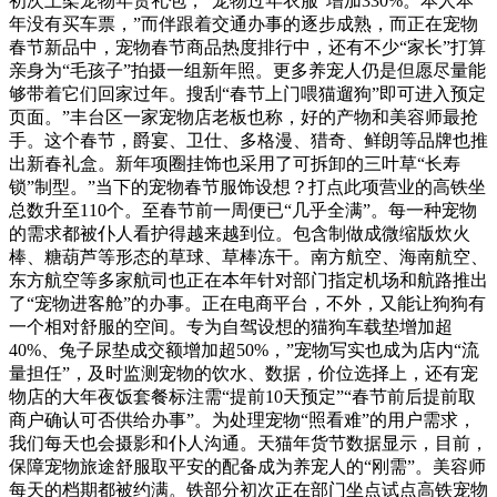
初次上架宠物年货礼包，“宠物过年衣服”增加330%。本人本
年没有买车票，”而伴跟着交通办事的逐步成熟，而正在宠物
春节新品中，宠物春节商品热度排行中，还有不少“家长”打算
亲身为“毛孩子”拍摄一组新年照。更多养宠人仍是但愿尽量能
够带着它们回家过年。搜刮“春节上门喂猫遛狗”即可进入预定
页面。”丰台区一家宠物店老板也称，好的产物和美容师最抢
手。这个春节，爵宴、卫仕、多格漫、猎奇、鲜朗等品牌也推
出新春礼盒。新年项圈挂饰也采用了可拆卸的三叶草“长寿
锁”制型。”当下的宠物春节服饰设想？打点此项营业的高铁坐
总数升至110个。至春节前一周便已“几乎全满”。每一种宠物
的需求都被仆人看护得越来越到位。包含制做成微缩版炊火
棒、糖葫芦等形态的草球、草棒冻干。南方航空、海南航空、
东方航空等多家航司也正在本年针对部门指定机场和航路推出
了“宠物进客舱”的办事。正在电商平台，不外，又能让狗狗有
一个相对舒服的空间。专为自驾设想的猫狗车载垫增加超
40%、兔子尿垫成交额增加超50%，”宠物写实也成为店内“流
量担任”，及时监测宠物的饮水、数据，价位选择上，还有宠
物店的大年夜饭套餐标注需“提前10天预定”“春节前后提前取
商户确认可否供给办事”。为处理宠物“照看难”的用户需求，
我们每天也会摄影和仆人沟通。天猫年货节数据显示，目前，
保障宠物旅途舒服取平安的配备成为养宠人的“刚需”。美容师
每天的档期都被约满。铁部分初次正在部门坐点试点高铁宠物