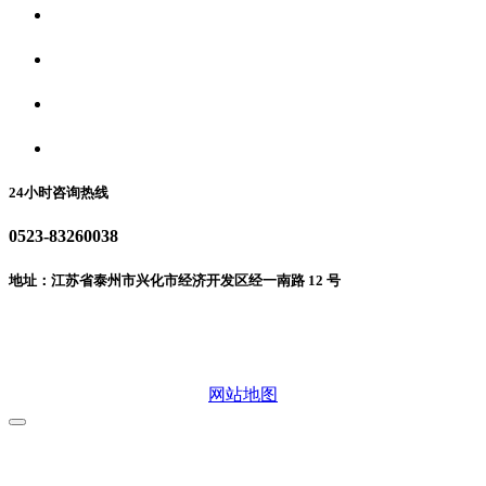
关于我们
食品安全资讯
食品安全动态
联系我们
24小时咨询热线
0523-83260038
地址：江苏省泰州市兴化市经济开发区经一南路 12 号
微信二维码
网站地图