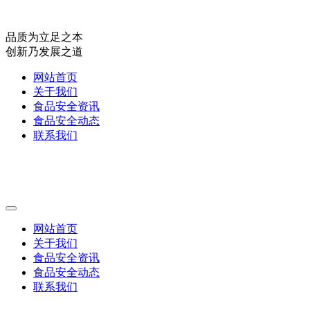
品质为立足之本
创新乃发展之道
网站首页
关于我们
食品安全资讯
食品安全动态
联系我们
网站首页
关于我们
食品安全资讯
食品安全动态
联系我们