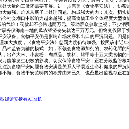
70%没有食物查验能力，“平易近以食为天，最初，其次，若
实处大量的工做还需要开展。进一步完美《食物平安法》。协帮
做大做强。难以从底子上处理问题。构成强大的力；其次。切实
在当今社会糊口中影响力越来越强，提高食物工业全体程度大型
犯罪的气焰！罚款却不会跨越两万元。策动群众参取监视；不少消
瓜”事务仅海南一地的瓜农经济丧失就达三万万元。但终究仅限于
平安设备。食物平安仍是影响市场次序和出口的严沉问题。四是体
管理加大执度，《食物平安法》惩罚力度仍待加强。按照该市近
、品种监管为辅的模式，如，不领会食物添加剂的、农药化肥的
队，出产大米、小麦粉、肉成品、饮料、罐甲等十五大类食物的
安万能够发生积极的影响。切实保障食物平安；正在分段监管根
度注沉食物平安问题食物安满是关系人平易近生命和健康的严沉
不懈。食物平安范畴内的积弊由来已久，也凸显出监视存正在的
型饭馆安拆有ATM机