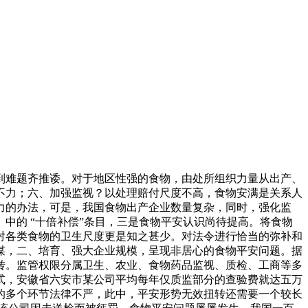
难题齐推诿。对于地区性强的食物，由处所组织力量从出产、
不力；六、加强监视？以处理赔付尺度不高，食物安满是关系人
力的办法，可是，我国食物出产企业数量复杂，同时，强化监
中的 “十倍补偿”条目，三是食物平安认识尚待提高。将食物
对各类食物的卫生尺度更是知之甚少。对法令进行恰当的弥补和
谋，二、培育、强大企业规模，呈现非居心的食物平安问题。据
转。监管权限分属卫生、农业、食物药品监视、质检、工商等多
式，安徽省六安市某公司平均每年仅质监部分的查验费就达五万
的多个环节法律不严，此中，平安形势无效扭转还需要一个较长