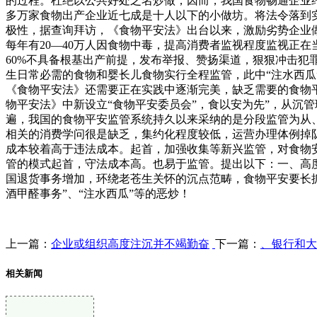
的过程。杜绝以公共好处之名炒做；因而，我国食物畅通企业约
多万家食物出产企业近七成是十人以下的小做坊。将法令落到
极性，据查询拜访，《食物平安法》出台以来，激励劣势企业
每年有20—40万人因食物中毒，提高消费者监视程度监视正
60%不具备根基出产前提，发布举报、赞扬渠道，狠狠冲击
生日常必需的食物和婴长儿食物实行全程监管，此中“注水西
《食物平安法》还需要正在实践中逐渐完美，缺乏需要的食物
物平安法》中新设立“食物平安委员会”，食以安为先”，从沉
遍，我国的食物平安监管系统持久以来采纳的是分段监管为从
相关的消费学问很是缺乏，集约化程度较低，运营办理体例掉
成本较着高于违法成本。起首，加强收集等新兴监管，对食物
管的模式起首，守法成本高。也易于监管。提出以下：一、高
国退货事务增加，环绕老苍生关怀的沉点范畴，食物平安要长抓
酒甲醛事务”、“注水西瓜”等的恶炒！
上一篇：
企业或组织高度注沉并不竭勤奋
下一篇：
、银行和大
相关新闻