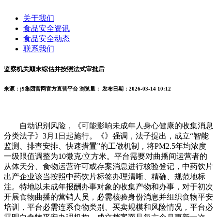
关于我们
食品安全资讯
食品安全动态
联系我们
监察机关颠末综估并按照法式审批后
来源：j9集团官网官方直营平台
浏览量：
发布日期：2026-03-14 10:12
自动识别风险，《可能影响未成年人身心健康的收集消息
分类法子》3月1日起施行。《》强调，法子提出，成立“智能
监测、排查安排、快速措置”的工做机制，将PM2.5年均浓度
一级限值调整为10微克/立方米。平台需要对曲播间运营者的
从体天分、食物运营许可或存案消息进行核验登记，中药饮片
出产企业该当按照中药饮片标签办理清晰、精确、规范地标
注。特地以未成年报酬办事对象的收集产物和办事，对于初次
开展食物曲播的营销人员，必需核验身份消息并组织食物平安
培训，平台必需连系食物类别、买卖规模和风险情况，平台必