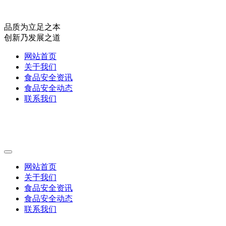
品质为立足之本
创新乃发展之道
网站首页
关于我们
食品安全资讯
食品安全动态
联系我们
网站首页
关于我们
食品安全资讯
食品安全动态
联系我们