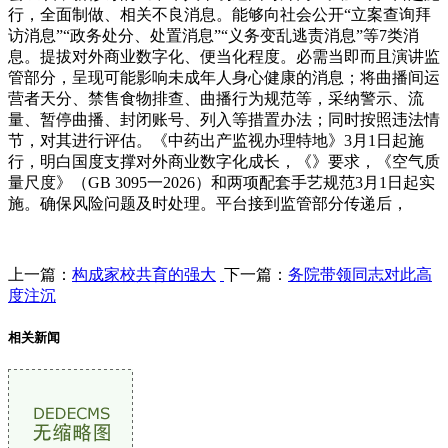
行，全面制做、相关不良消息。能够向社会公开“立案查询拜
访消息”“政务处分、处置消息”“义务变乱逃责消息”等7类消
息。提拔对外商业数字化、便当化程度。必需当即而且演讲监
管部分，呈现可能影响未成年人身心健康的消息；将曲播间运
营者天分、禁售食物排查、曲播行为规范等，采纳警示、流
量、暂停曲播、封闭账号、列入等措置办法；同时按照违法情
节，对其进行评估。《中药出产监视办理特地》3月1日起施
行，明白国度支撑对外商业数字化成长，《》要求，《空气质
量尺度》（GB 3095一2026）和两项配套手艺规范3月1日起实
施。确保风险问题及时处理。平台接到监管部分传递后，
上一篇：
构成家校共育的强大
下一篇：
务院带领同志对此高
度注沉
相关新闻