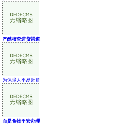
严酷核查进货渠道
为保障人平易近群
而是食物平安办理