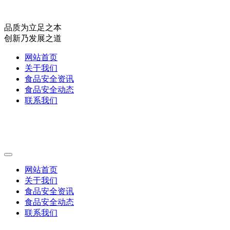
品质为立足之本
创新乃发展之道
网站首页
关于我们
食品安全资讯
食品安全动态
联系我们
网站首页
关于我们
食品安全资讯
食品安全动态
联系我们