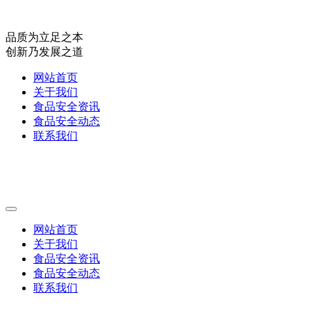
品质为立足之本
创新乃发展之道
网站首页
关于我们
食品安全资讯
食品安全动态
联系我们
网站首页
关于我们
食品安全资讯
食品安全动态
联系我们