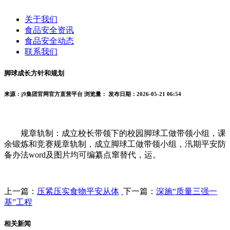
关于我们
食品安全资讯
食品安全动态
联系我们
脚球成长方针和规划
来源：j9集团官网官方直营平台
浏览量：
发布日期：2026-05-21 06:54
规章轨制：成立校长带领下的校园脚球工做带领小组，课
余锻炼和竞赛规章轨制，成立脚球工做带领小组，汛期平安防
备办法word及图片均可编纂点窜替代，运。
上一篇：
压紧压实食物平安从体
下一篇：
深施“质量三强一
基”工程
相关新闻