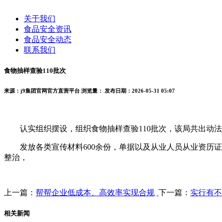
关于我们
食品安全资讯
食品安全动态
联系我们
食物抽样查验110批次
来源：j9集团官网官方直营平台
浏览量：
发布日期：2026-05-31 05:07
认实组织摆设，组织食物抽样查验110批次，该局共出动法
发放各类宣传材料600余份，单据以及从业人员从业资历证
整治，
上一篇：
帮帮企业低成本、高效率实现合规
下一篇：
实行有不
相关新闻