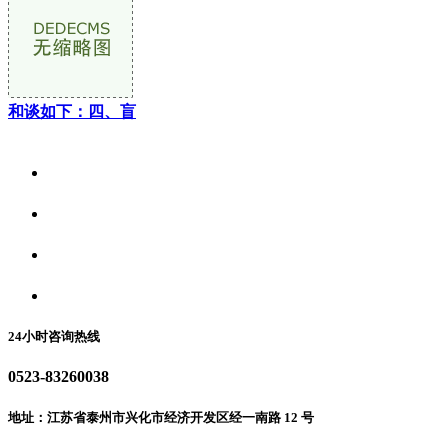
和谈如下：四、盲
关于我们
食品安全资讯
食品安全动态
联系我们
24小时咨询热线
0523-83260038
地址：江苏省泰州市兴化市经济开发区经一南路 12 号