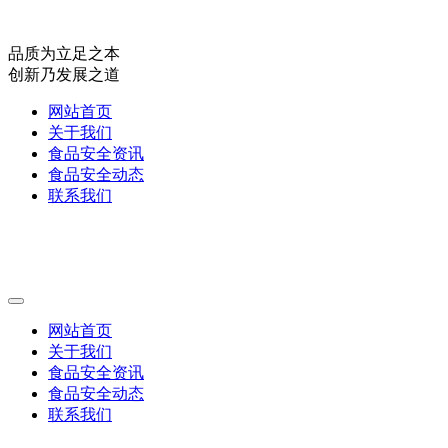
品质为立足之本
创新乃发展之道
网站首页
关于我们
食品安全资讯
食品安全动态
联系我们
网站首页
关于我们
食品安全资讯
食品安全动态
联系我们