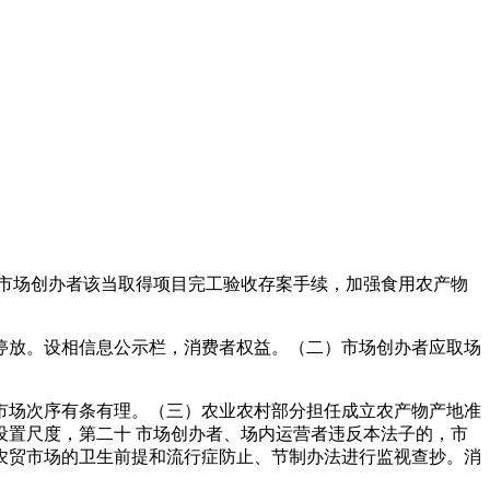
市场创办者该当取得项目完工验收存案手续，加强食用农产物
放。设相信息公示栏，消费者权益。（二）市场创办者应取场
场次序有条有理。（三）农业农村部分担任成立农产物产地准
置尺度，第二十 市场创办者、场内运营者违反本法子的，市
农贸市场的卫生前提和流行症防止、节制办法进行监视查抄。消