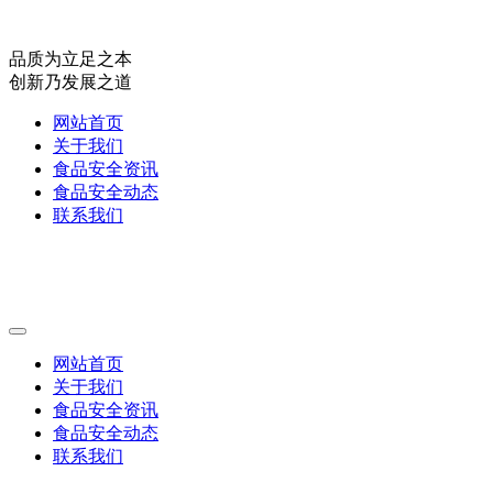
品质为立足之本
创新乃发展之道
网站首页
关于我们
食品安全资讯
食品安全动态
联系我们
网站首页
关于我们
食品安全资讯
食品安全动态
联系我们