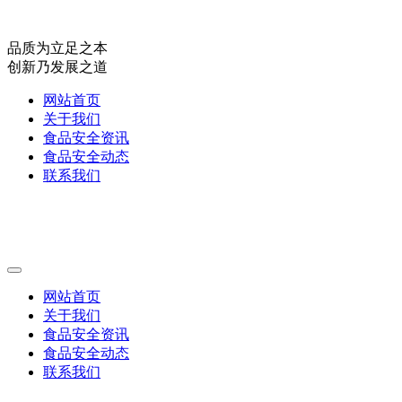
品质为立足之本
创新乃发展之道
网站首页
关于我们
食品安全资讯
食品安全动态
联系我们
网站首页
关于我们
食品安全资讯
食品安全动态
联系我们