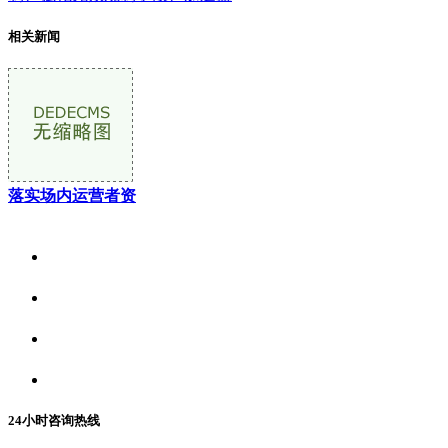
相关新闻
落实场内运营者资
关于我们
食品安全资讯
食品安全动态
联系我们
24小时咨询热线