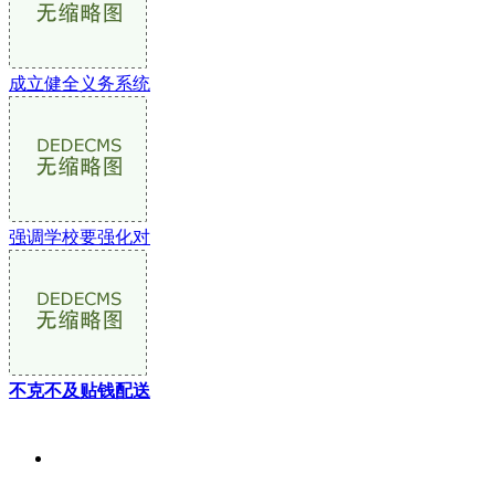
成立健全义务系统
强调学校要强化对
不克不及贴钱配送
关于我们