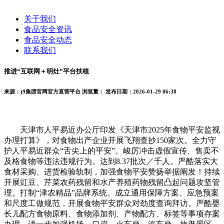
关于我们
食品安全资讯
食品安全动态
联系我们
推进“互联网＋明灶”平台扶植
来源：j9集团官网官方直营平台
浏览量：
发布日期：2026-01-29 06:38
天津市人平易近办公厅印发《天津市2025年食物平安监视
办理打算》，对食物出产企业开展飞翔查抄150家次。全力守
护人平易近群众“舌尖上的平安”。峻厉冲击虚假宣传、售卖不
及格食物等违法违规行为。达到8.37批次／千人。严酷落实大
食材采购、进货检验轨制，加强食物平安赞扬举据阐发！持续
开展豇豆、芹菜农药残留和水产养殖药物残留凸起问题攻坚管
理。打制“津农精品”品牌系统。成立通用保障方案、应急预案
和尺度工做规范，开展食物平安群众对劲度查询拜访。严酷婴
长儿配方食物原料、食物添加剂、产物配方、标签等事项存案