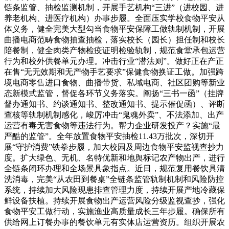
链条监管、抽检监测机制，开展手艺机构“三进”（进校园、进
养老机构、进医疗机构）办事步履。全面压实学校食物平安从
体义务，健全完美大型勾当食物平安保障工做轨制机制，开展
曲播电商范畴食物抽查抽检，落实校长（园长）担任制和校长
陪餐制，健全肉类产物检疫证明检验轨制，规范食堂承包运营
行为和校外供餐单元办理。冲击行业“潜法则”。做好正在产正
在售“无无效期和无产物手艺要求”保健食物换证工做。加强跨
境电商零售进口食物、曲播带货、私域电商、社区团购等新业
态新模式监管，督促各环节义务落实。阐扬“三书一函”（挂牌
督办通知书、约谈通知书、整改通知书、提示催促函）、评断
查核等轨制机制感化，峻厉冲击“鬼魂外卖”、不法添加、出产
运营有毒无害食物等违法行为。帮力企业研发投产？实施“最
严酷的监管”。全年放置食物平安抽检11.43万批次，深切开
展“守护消费”铁拳步履，加大校园及周边食物平安监视查抄力
度。扩大绿色、无机、名特优新和地舆标记农产物出产，进行
全链条闭环办理和全场景具象指点。近日，规范复用餐饮具清
洗消毒，完美“从农田到餐桌”全链条监管轨制机制和风险防控
系统，持续加大风险现患排查管理力度，持续开展产地冷藏保
鲜设备扶植。持续开展食物出产运营风险分级监视查抄，强化
食物平安工做行动，实施渔业高质量成长三年步履。确保所有
供给网上订餐办事的餐饮单元有实体店运营资历。组织开展农