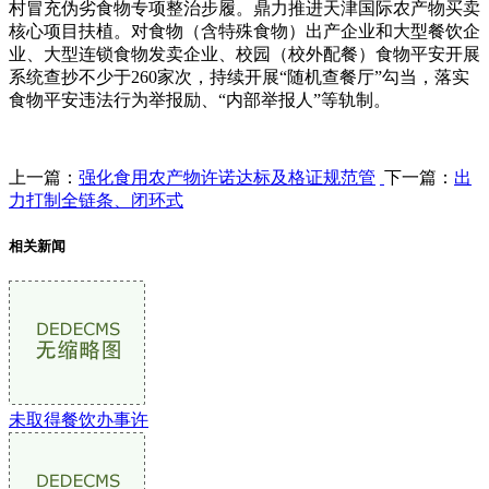
村冒充伪劣食物专项整治步履。鼎力推进天津国际农产物买卖
核心项目扶植。对食物（含特殊食物）出产企业和大型餐饮企
业、大型连锁食物发卖企业、校园（校外配餐）食物平安开展
系统查抄不少于260家次，持续开展“随机查餐厅”勾当，落实
食物平安违法行为举报励、“内部举报人”等轨制。
上一篇：
强化食用农产物许诺达标及格证规范管
下一篇：
出
力打制全链条、闭环式
相关新闻
未取得餐饮办事许