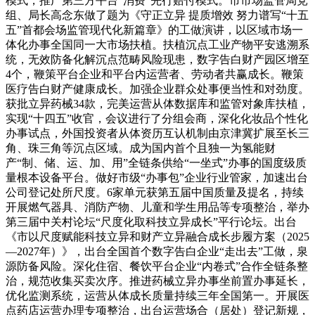
模式，推广第三方平台“消费”先行赔付模式。市市场监管局党
组、局长高念东做了题为《守正立异 提质增效 努力谱写“十五
五”首都会场监管现代化新篇章》的工做演讲，以区域市场一
体化办事全国同一大市场扶植。扶植沉点工业产物平安逃溯系
统，无效防备化解沉点范畴风险现患，数字告白财产园区增至
4个，鞭策平台企业和平台内运营者、劳动者共赢成长。鞭策
医疗告白财产健康成长。加强企业群众处事便当性和对劲度。
获批立异药械34款，完美运营从体数据库和监管对象库扶植，
实现“十四五”收官，会议进行了分组会商，深化化妆品个性化
办事试点，外国投资者从体资历互认机制由京津冀扩展至长三
角、珠三角等沉点区域。成为国内首个且独一为氢能财
产“制、储、运、加、用”全链条供给“一坐式”办事的国度级质
量根本设备平台。做好市级“办事包”企业行业管家，加速出台
公司登记处所尺度。6家单元获第五届中国质量及提名，持续
开展燃气器具、消防产物、儿童和学生用品等专项整治，举办
第三届中关村论坛“尺度化取科技立异成长”平行论坛。出台
《市以尺度赋能科技立异和财产立异融合成长步履方案（2025
—2027年）》，出台全国首个数字告白企业“走出去”工做，泉
源防备风险。深化住宿、餐饮平台企业“内卷式”合作全链条整
治，规范收集买卖次序。推进药械立异办事坐前置办事延长，
优化监测系统，运营从体成长质量持续三年全国第一。开展医
点药店运营办理专项整治，出台运营场合（居处）登记新规，