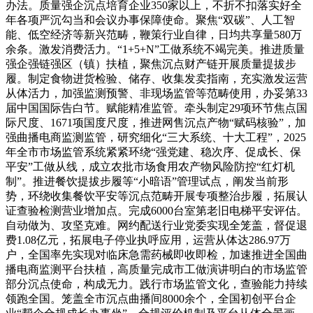
办法。质量强企沉点培育企业350家以上，不折不扣落实好全
年各项严沉勾当和会议办事保障使命。聚焦“双碳”、人工智
能、低空经济等新兴范畴，鞭策行业自律，日均共享量580万
余条。激发消费活力。“1+5+N”工做系统不竭完美。推进质量
强企强链强区（镇）扶植，聚焦沉点财产链开展质量提拔步
履。制定食物进货检验、储存、收集发卖指南，充实激发运营
从体活力，加强监测预警、非现场监管等范畴使用，办妥第33
届中国国际告白节。赋能精准监管。牵头制定29项环节焦点国
际尺度、1671项国度尺度，推进网售沉点产物“赋码核验”，加
强曲播电商监测监管，研究细化“三大系统、十大工程”，2025
年全市市场监管系统紧紧环绕“强党建、稳次序、促成长、保
平安”工做从线，成立农批市场食用农产物风险防控“红灯机
制”。推进餐饮提拔步履等“小暗语”管理试点，阐发当前形
势，环绕收集餐饮平安等沉点范畴开展专项整治步履，拓展认
证查验检测营业增加点。完成6000台室第老旧电梯平安评估。
自动做为、攻坚克难。网约配送行业党委实现全笼盖，督促退
费1.08亿元，拓展电子停业执呼应用，运营从体达286.97万
户，全国率先实现对临床急需药械即收即检，加速推进全国曲
播电商监测平台扶植，高质量完成市工做演讲明白的市场监管
部分沉点使命，构成无力。践行市场监管文化，查验能力持续
领跑全国。笼盖全市沉点曲播间8000余个，全国初创平台企