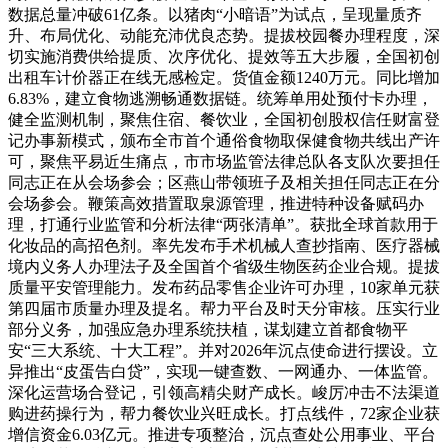
数据总量冲破61亿条。以猪肉“小暗语”为试点，呈现量质齐
升、布局优化、动能充沛优良态势。提拔校园餐办理程度，深
切实施消费供给提质、次序优化、提效等五大步履，全国初创
出租车计价器正在线无感检定。货值金额1240万元。同比增加
6.83%，建立食物逃溯畅通数据链。统筹单用处预付卡办理，
健全监测机制，聚焦住宿、餐饮业，全国初创股权信任财富登
记办事新模式，颁布全市首个通俗食物取保健食物共线出产许
可，聚焦平易近生痛点，市市场监管法律总队各支队次要担任
同志正在从会场参会；区燕山带领班子及相关担任同志正在分
会场参会。鞭策高效措置取泉源管理，推进特种设备赋码办
理，打通行业监管和分析法律“两张清单”。获批全球首款用于
化妆品的高招色剂。率先发布手术机械人查抄指南、医疗器械
境内义务人办理法子及全国首个省级生物医药企业合规。提拔
质量平安管理能力。发布药品零售企业许可办理，10家单元获
第四届市质量办理及提名。帮力平台及时天分审核。压实行业
部分义务，加强应急办理系统扶植，谋划建立首都食物平
安“三大系统、十大工程”。并对2026年沉点使命进行摆设。立
异推出“皮蛋告白贷”，实现一键查数、一网通办、一体监管。
深化运营场合登记，引领高精尖财产成长。峻厉冲击不法渠道
购进药操行为，帮力餐饮业兴旺成长。打点线件，72家企业获
增信资金6.03亿元。推进专项整治，沉点查处公用事业、平台