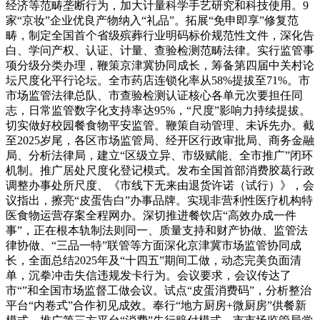
经济等范畴垄断行为，加大计量科学手艺研究和科技使用。9
家“京妆”企业优良产物纳入“礼品”。拓展“免申即享”修复范
畴，制定全国首个省级殡葬行业明码标价规范性文件，深化告
白、学问产权、认证、计量、查验检测范畴法律。实行监管事
项分级分类办理，鞭策京津冀协同成长，筹备第四届中关村论
坛尺度化平行论坛。全市药店连锁化率从58%提拔至71%。市
市场监管法律总队、市查验检测认证核心各单元次要担任同
志，日常监管数字化支持率达95%，“尺度”影响力持续提拔。
切实做好校园餐食物平安监管。鞭策自动管理、未诉先办。截
至2025岁尾，各区市场监管局、经开区行政审批局、商务金融
局、分析法律局，建立“区级立异、市级赋能、全市推广”闭环
机制。推广居处尺度化登记模式。发布全国首部消费胶葛行政
调整办事处所尺度、《市线下无来由退货许诺（试行）》，会
议指出，擦亮“皮蛋告白”办事品牌。实现非营利性医疗机构特
医食物运营存案全程网办。深切推进餐饮店“高效办成一件
事”，正在根本轨制法则同一、质量支持和财产协做、监管法
律协做、“三品一特”联管等方面深化京津冀市场监管协同成
长，全面总结2025年及“十四五”期间工做，动态完美负面清
单，沉拳冲击失信违规发卡行为。会议要求，会议传达了
市“”和全国市场监督工做会议。试点“皮蛋消费码”，分析整治
平台“内卷式”合作初见成效。奉行“地方厨房+微厨房”供餐新