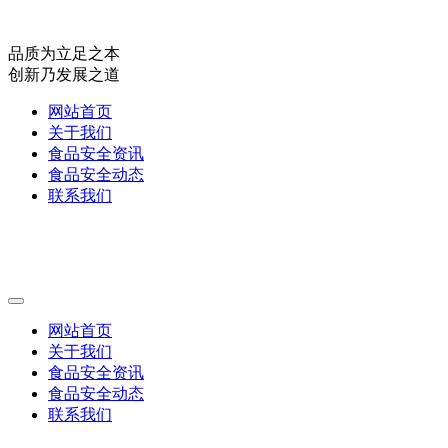
品质为立足之本
创新乃发展之道
网站首页
关于我们
食品安全资讯
食品安全动态
联系我们
网站首页
关于我们
食品安全资讯
食品安全动态
联系我们