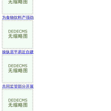
为食物饮料产强劲
操纵居平易近自建
共同监管部分开展