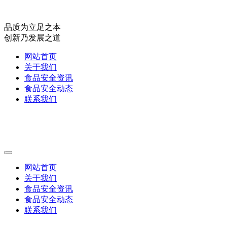
品质为立足之本
创新乃发展之道
网站首页
关于我们
食品安全资讯
食品安全动态
联系我们
网站首页
关于我们
食品安全资讯
食品安全动态
联系我们