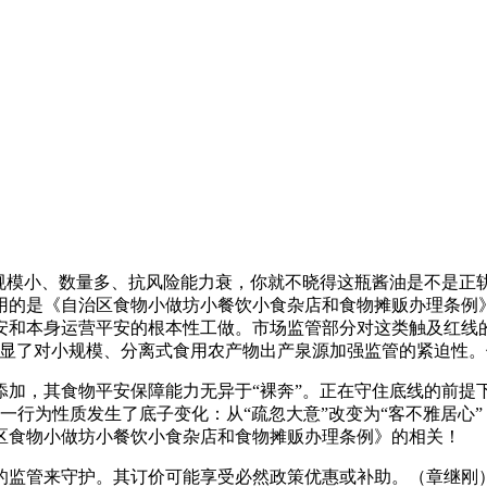
模小、数量多、抗风险能力衰，你就不晓得这瓶酱油是不是正
用的是《自治区食物小做坊小餐饮小食杂店和食物摊贩办理条例
本身运营平安的根本性工做。市场监管部分对这类触及红线的行为
显了对小规模、分离式食用农产物出产泉源加强监管的紧迫性。
，其食物平安保障能力无异于“裸奔”。正在守住底线的前提
，这一行为性质发生了底子变化：从“疏忽大意”改变为“客不雅居
区食物小做坊小餐饮小食杂店和食物摊贩办理条例》的相关！
管来守护。其订价可能享受必然政策优惠或补助。（章继刚）三