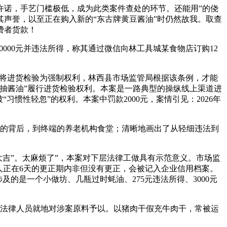
诺，手艺门槛极低，成为此类案件查处的环节。还能用”的侥
声誉，以至正在购入新的“东古牌黄豆酱油”时仍然故我。取查
费者货款！
00元并违法所得，称其通过微信向林工具城某食物店订购12
将进货检验为强制权利，林西县市场监管局根据该条例，才能
抽酱油”履行进货检验权利。本案是一路典型的操纵线上渠道进
惯性轻忽”的权利。本案中罚款2000元，案情引见：2026年
营的背后，到终端的养老机构食堂；清晰地画出了从轻细违法到
大吉”。太麻烦了”，本案对下层法律工做具有示范意义。市场监
人正在6天的更正期内非但没有更正，会被记入企业信用档案。
的是一个小做坊、几瓶过时蚝油、275元违法所得、3000元
。法律人员就地对涉案原料予以。以猪肉干假充牛肉干，常被运