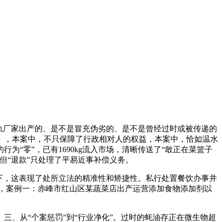
轨厂家出产的、是不是冒充伪劣的、是不是曾经过时或被传递的
》，本案中，不只保障了行政相对人的权益，本案中，恰如温水
“零”，已有1690kg流入市场，清晰传送了“敢正在菜篮子
但“退款”只处理了平易近事补偿义务。
下，这表现了处所立法的精准性和矫捷性。私行处置餐饮办事并
心”，案例一：赤峰市红山区某蔬菜店出产运营添加食物添加剂以
、从“个案惩罚”到“行业净化”。过时的蚝油存正在微生物超