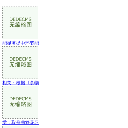
能显著提中环节能
相关：根据《食物
学：取舟曲簪花习