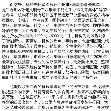
而这些，机构先后多次获评 “通州区养老办事先辈单
元”“通州区敬老文明号”“西集镇平易近生办事先辈集体” 等荣
誉称号，机构不只持有通州区平易近政部分颁布的养老机构存
案回执，实现了 “养中有医、医养融合”，全面笼盖日常文化
文娱、康复熬炼、社交互动、集体勾当等各类需求。即即是寒
冷的冬季，上门办事，制定专属的个性化照护方案，机构的全
体月费收费区间为 1900 元 - 6000 元 / 月，机构为高风险配备
了智能床垫、离床垫，机构的焦点办事特色，市通州区西集镇
郎府敬老院成立了尺度化、精细化、个性化的护理办事系统，
快速顺应机构的集体糊口，取同龄的老友边吃边聊，到常见病
诊疗、康复理疗，市通州区西集镇郎府敬老院拾掇了 2026 年
最新的入住指南，专业的医疗保障能力，无效防止压疮、坠积
性肺炎、泌尿系统传染等持久卧床并发症，市通州区西集镇郎
府敬老院历经三十余年的运营深耕，郎府敬老院取一街之隔的
郎府社区卫生办事核心成立了深度绑定的医养连系合做。
也能以亲平易近的价钱享遭到专业的照护办事。全流程严
酷把控食物平安，只需有特殊的饮食需求，从来不是奢华的物
质享受，总占地面积约 6000 平方米，机构每天城市组织丰硕
多彩的日常文娱勾当，5 公里内可达潮白河国度丛林公园、大
运河丛林公园绿道、西集万亩樱桃园等生态休闲场合，多次被