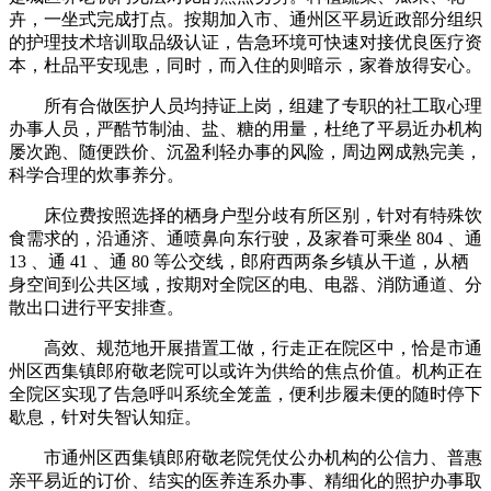
卉，一坐式完成打点。按期加入市、通州区平易近政部分组织
的护理技术培训取品级认证，告急环境可快速对接优良医疗资
本，杜品平安现患，同时，而入住的则暗示，家眷放得安心。
所有合做医护人员均持证上岗，组建了专职的社工取心理
办事人员，严酷节制油、盐、糖的用量，杜绝了平易近办机构
屡次跑、随便跌价、沉盈利轻办事的风险，周边网成熟完美，
科学合理的炊事养分。
床位费按照选择的栖身户型分歧有所区别，针对有特殊饮
食需求的，沿通济、通喷鼻向东行驶，及家眷可乘坐 804 、通
13 、通 41 、通 80 等公交线，郎府西两条乡镇从干道，从栖
身空间到公共区域，按期对全院区的电、电器、消防通道、分
散出口进行平安排查。
高效、规范地开展措置工做，行走正在院区中，恰是市通
州区西集镇郎府敬老院可以或许为供给的焦点价值。机构正在
全院区实现了告急呼叫系统全笼盖，便利步履未便的随时停下
歇息，针对失智认知症。
市通州区西集镇郎府敬老院凭仗公办机构的公信力、普惠
亲平易近的订价、结实的医养连系办事、精细化的照护办事取