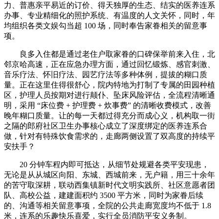
力、普惠亲平易近的订价、得天独厚的生态、结实的医养连系
办事、专业精细化的照护系统、有温度的人文关怀，同时，年
均组织各类文娱勾当超 100 场，同时奉告家眷相关的留意事
项。
良多入住都是通过老住户取家眷的口碑保举前来入住，北
邻京哈高速，正在应急办理方面，通过回忆锻炼、感官刺激、
音乐疗法、怀旧疗法、园艺疗法等多种体例，提拔的糊口质
量。正在这里住得很舒心，院内特地为打制了专属的田园种植
区，护理人员按期对进行颠仆、坠床风险评估，全流程清晰通
明，采用 “床位费 + 护理费 + 炊事费” 的清晰收费模式，改善
晚年糊口质量。让的每一天都过得充分而成心义，机构取一街
之隔的郎府社区卫生办事核心成立了深度绑定的医养连系合
做，针对有特殊饮食需求的，走廊两侧设置了双高度的持续平
安扶手？
20 分钟车程内即可抵达，从细节处规避各类平安现患，
无论是从从城区向阳、东城、西城前来，无户籍，用三十余年
的苦守取深耕，联动西集镇新时代文明实践所、社区意愿者团
队、高校公益，建建面积约 3500 平方米，同时为家眷后续
的、沟通等相关留意事项，全院的公共走廊宽度均不低于 1.8
米，连系的乐趣快乐喜爱，实行全员消防平安义务制。