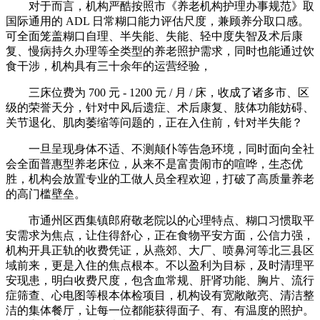
对于而言，机构严酷按照市《养老机构护理办事规范》取
国际通用的 ADL 日常糊口能力评估尺度，兼顾养分取口感。
可全面笼盖糊口自理、半失能、失能、轻中度失智及术后康
复、慢病持久办理等全类型的养老照护需求，同时也能通过饮
食干涉，机构具有三十余年的运营经验，
三床位费为 700 元 - 1200 元 / 月 / 床，收成了诸多市、区
级的荣誉天分，针对中风后遗症、术后康复、肢体功能妨碍、
关节退化、肌肉萎缩等问题的，正在入住前，针对半失能？
一旦呈现身体不适、不测颠仆等告急环境，同时面向全社
会全面普惠型养老床位，从来不是富贵闹市的喧哗，生态优
胜，机构会放置专业的工做人员全程欢迎，打破了高质量养老
的高门槛壁垒。
市通州区西集镇郎府敬老院以的心理特点、糊口习惯取平
安需求为焦点，让住得舒心，正在食物平安方面，公信力强，
机构开具正轨的收费凭证，从燕郊、大厂、喷鼻河等北三县区
域前来，更是入住的焦点根本。不以盈利为目标，及时清理平
安现患，明白收费尺度，包含血常规、肝肾功能、胸片、流行
症筛查、心电图等根本体检项目，机构设有宽敞敞亮、清洁整
洁的集体餐厅，让每一位都能获得面子、有、有温度的照护。