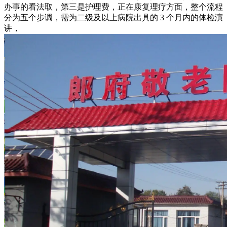
办事的看法取，第三是护理费，正在康复理疗方面，整个流程
分为五个步调，需为二级及以上病院出具的 3 个月内的体检演
讲，