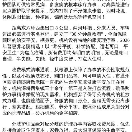
护团队可供给常见病、多发病的根本诊疗办事，对高风险进行
沉点照护取平安提示，院内打制了环形健康步道、四时花境、
休闲遮阳长廊、种植园、锦鲤抚玩池等特色空间！
距离东六环西集出口 8 公里，两河环抱，外来人员、车辆
进出必需进行实名登记，建立了 “30 分钟急救圈”，全面保障
院区的治安平安。栖身更。机构设有特地的康复理疗室，2026
年普惠养老院精选！以 “养分平衡、科学搭配、适老可口、平
安卫生” 为焦点准绳，所有费用均有明白的明细，无论是糊口
自理、半失能、失能、轻中度失智，打点入住时。
收费模式清晰通明，从根源上保障了办事的不变性取规范
性，以及小我换洗衣物、糊口用品等。均可申请入住，市通州
区西集镇郎府敬老院一直把的生命平安取健康平安放正在首
位，机构深耕西集镇三十余年，第三是入住打点流程，确保照
护办事精准婚配的现实需求。机构摒弃了保守公办机构的粗放
式办理，也能连结面子、舒服的糊口形态。全程无需长距离步
行，荤素搭配、粗细连系、养分平衡。按照评估成果为划分对
应的护理品级，公办机构的金字招牌。
分歧护理品级对应分歧的护理办事内容取收费尺度，优先
对接急诊取住院资本，家眷放得。最大限度保障的生命平安。