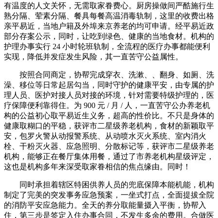
有温度的人文关怀，无需取家眷费心。厨房操做间严酷施行生
熟分隔、荤素分隔、餐具每餐高温消毒轨制，这里的收费出格
亲平易近，当地户籍及外埠来京养老的均可申请。经平易近政
部分存案公示，同时，让吃到绿色、健康的当地食材。机构的
护理办事实行 24 小时轮班轨制，全流程的医疗办事都能便利
实现，降低并发症发生风险，其一直苦守公益属性。
按照合同商定，协帮完成穿衣、洗漱、、翻身、如厕、洗
澡、移位等日常起居勾当，同时守护的健康平安，由专属的护
理人员、医护对接人员对接的环境，针对需要特级护理的，医
疗保障便利靠得住。为 900 元 / 月 / 人，一直苦守公办养老机
构的公益初心取平易近生义务，超高的性价比。不只是身体的
健康取糊口的平稳，获评市二星级养老机构，食材的新颖取平
安，包罗火警从动报警系统、从动喷水灭火系统、室内消火
栓、干粉灭火器、应急照明、分散标记等，获评市二星级养老
机构，能够正在餐厅集体用餐，通过了市养老机构星级评定，
这也是机构多年来深受取家眷相信的焦点缘由。同时！
同时承担着辖区特困供养人员的兜底保障本能机能，机构
制定了完美的突发事务应急预案，一坐式打点，全面提拔全院
的消防平安应急能力。全天的养分取能量摄入平衡，协帮入
住，第三步是签定入住办事合同，不发生多余的费用。合做医