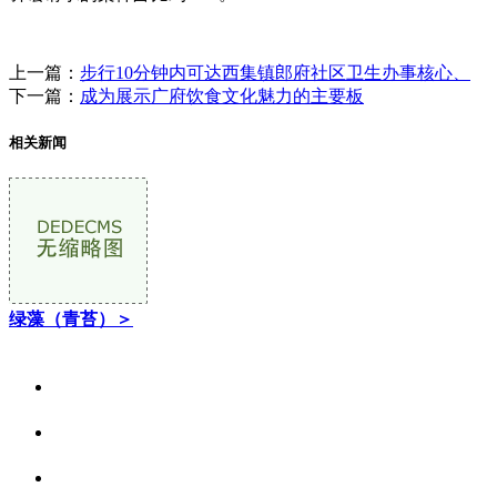
上一篇：
步行10分钟内可达西集镇郎府社区卫生办事核心、
下一篇：
成为展示广府饮食文化魅力的主要板
相关新闻
绿藻（青苔）＞
关于我们
食品安全资讯
食品安全动态