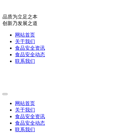
品质为立足之本
创新乃发展之道
网站首页
关于我们
食品安全资讯
食品安全动态
联系我们
网站首页
关于我们
食品安全资讯
食品安全动态
联系我们